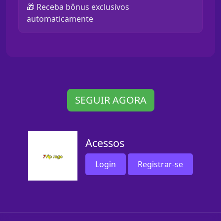
🎁 Receba bônus exclusivos
automaticamente
SEGUIR AGORA
Acessos
Login
Registrar-se