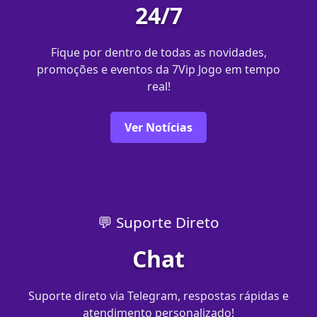
24/7
Fique por dentro de todas as novidades,
promoções e eventos da 7Vip Jogo em tempo
real!
Ver Notícias
💬 Suporte Direto
Chat
Suporte direto via Telegram, respostas rápidas e
atendimento personalizado!