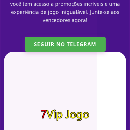
você tem acesso a promoções incríveis e uma
experiência de jogo inigualável. Junte-se aos
vencedores agora!
SEGUIR NO TELEGRAM