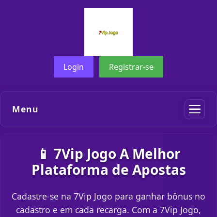
Login
Registrar-se
Menu
📱 7Vip Jogo A Melhor
Plataforma de Apostas
Cadastre-se na 7Vip Jogo para ganhar bônus no
cadastro e em cada recarga. Com a 7Vip Jogo,