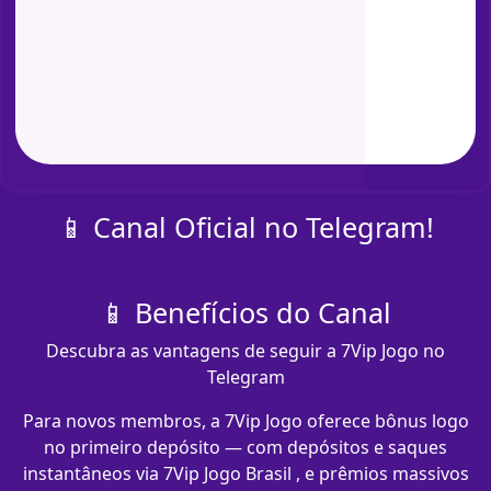
📱 Canal Oficial no Telegram!
📱 Benefícios do Canal
Descubra as vantagens de seguir a 7Vip Jogo no
Telegram
Para novos membros, a 7Vip Jogo oferece bônus logo
no primeiro depósito — com depósitos e saques
instantâneos via 7Vip Jogo Brasil , e prêmios massivos