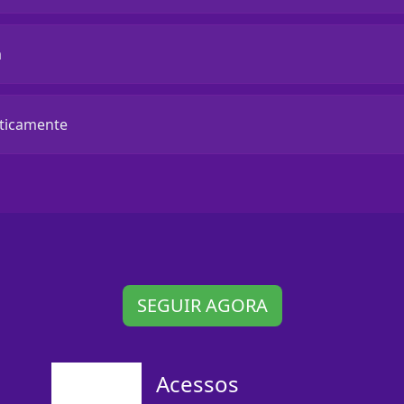
a
aticamente
SEGUIR AGORA
Acessos