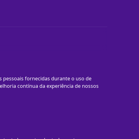
s pessoais fornecidas durante o uso de
elhoria contínua da experiência de nossos