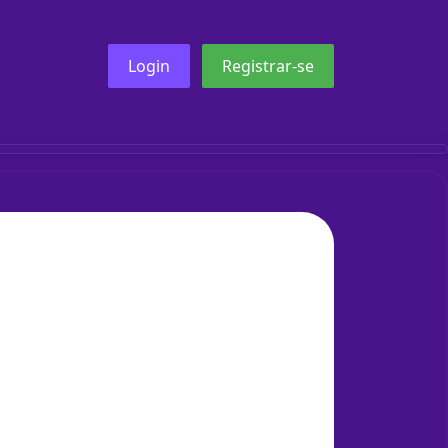
Login
Registrar-se