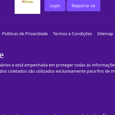
Login
Registrar-se
Políticas de Privacidade
Termos e Condições
Sitemap
de
suários e está empenhada em proteger todas as informaçõe
os coletados são utilizados exclusivamente para fins de m