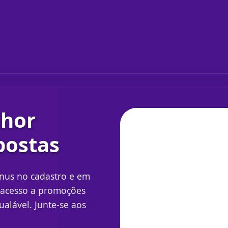
lhor
postas
nus no cadastro e em
 acesso a promoções
ualável. Junte-se aos