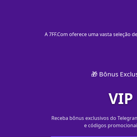
A 7FF.Com oferece uma vasta seleção de 
🎁 Bônus Exclu
VIP
Receba bônus exclusivos do Telegra
e códigos promocionai