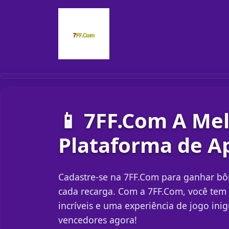
📱 7FF.Com A Me
Plataforma de A
Cadastre-se na 7FF.Com para ganhar bô
cada recarga. Com a 7FF.Com, você tem
incríveis e uma experiência de jogo inig
vencedores agora!