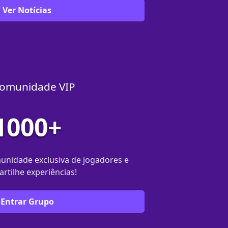
Ver Notícias
Comunidade VIP
1000+
unidade exclusiva de jogadores e
rtilhe experiências!
Entrar Grupo