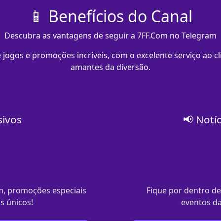
📱 Benefícios do Canal
Descubra as vantagens de seguir a 7FF.Com no Telegram
jogos e promoções incríveis, com o excelente serviço ao c
amantes da diversão.
sivos
📢 Notí
m, promoções especiais
Fique por dentro d
s únicos!
eventos d