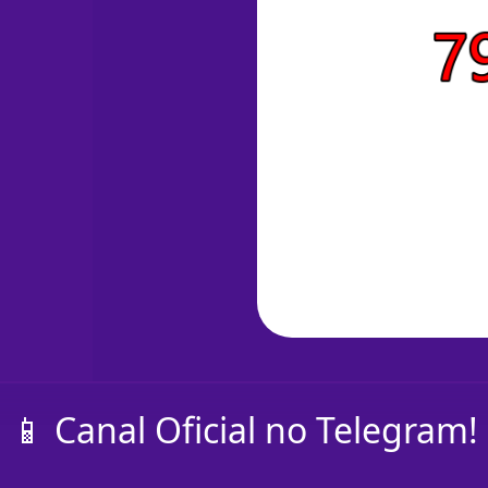
📱 Canal Oficial no Telegram!