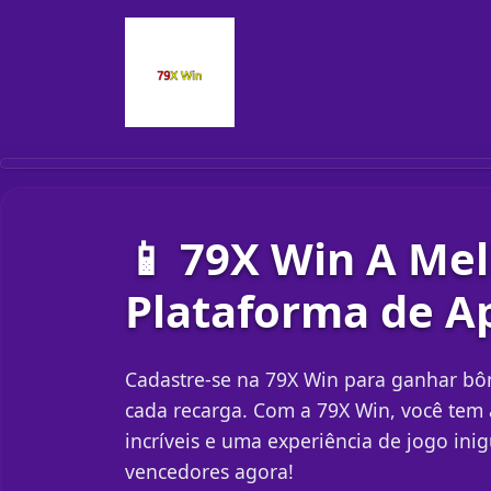
📱 79X Win A Me
Plataforma de A
Cadastre-se na 79X Win para ganhar bô
cada recarga. Com a 79X Win, você tem
incríveis e uma experiência de jogo inig
vencedores agora!