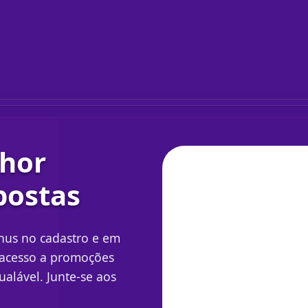
lhor
postas
nus no cadastro e em
 acesso a promoções
ualável. Junte-se aos