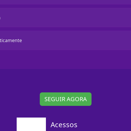
a
aticamente
SEGUIR AGORA
Acessos