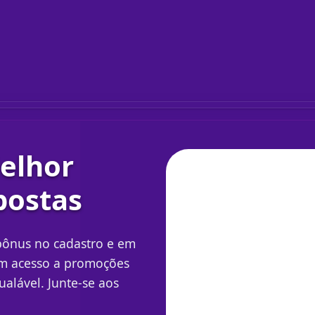
elhor
postas
bônus no cadastro e em
em acesso a promoções
ualável. Junte-se aos