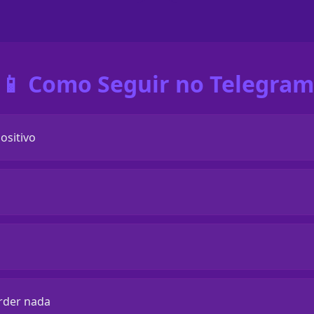
📱 Como Seguir no Telegram
ositivo
erder nada