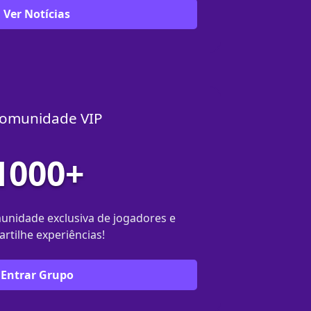
Ver Notícias
Comunidade VIP
1000+
unidade exclusiva de jogadores e
rtilhe experiências!
Entrar Grupo