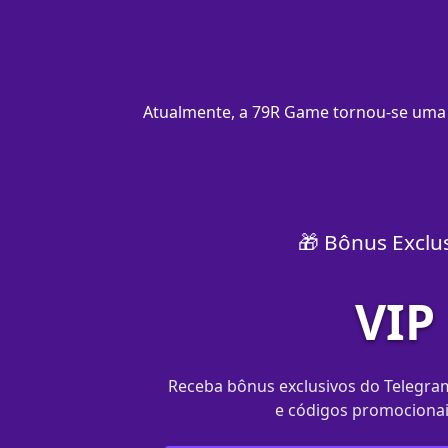
Atualmente, a 79R Game tornou-se uma p
🎁 Bônus Exclu
VIP
Receba bônus exclusivos do Telegra
e códigos promocionai