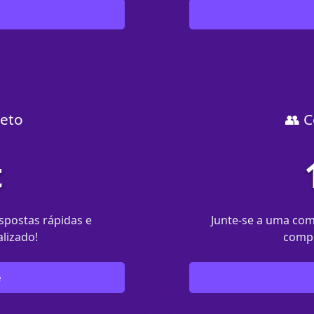
reto
👥 
t
espostas rápidas e
Junte-se a uma com
lizado!
compa
e