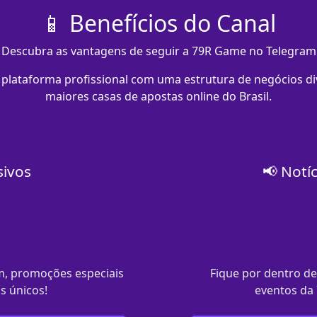
📱 Benefícios do Canal
Descubra as vantagens de seguir a 79R Game no Telegram
lataforma profissional com uma estrutura de negócios div
maiores casas de apostas online do Brasil.
sivos
📢 Notí
m, promoções especiais
Fique por dentro d
s únicos!
eventos da