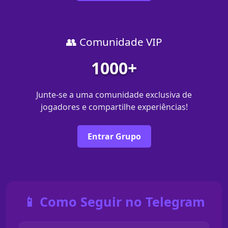
👥 Comunidade VIP
1000+
Junte-se a uma comunidade exclusiva de
jogadores e compartilhe experiências!
Entrar Grupo
📱 Como Seguir no Telegram