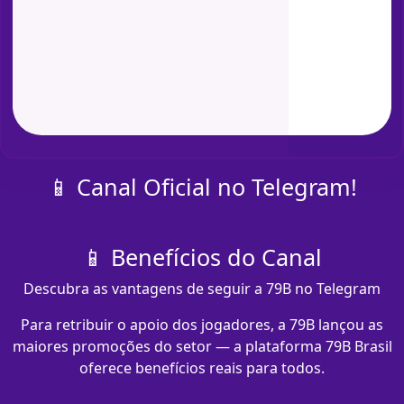
📱 Canal Oficial no Telegram!
📱 Benefícios do Canal
Descubra as vantagens de seguir a 79B no Telegram
Para retribuir o apoio dos jogadores, a 79B lançou as
maiores promoções do setor — a plataforma 79B Brasil
oferece benefícios reais para todos.