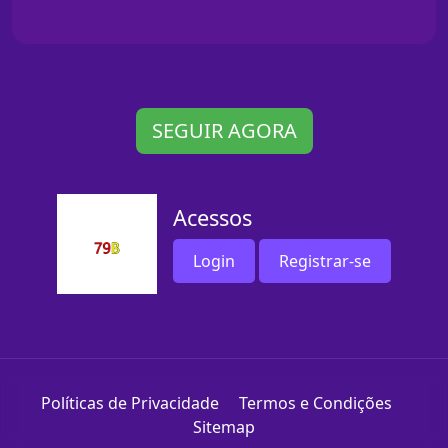
SEGUIR AGORA
Acessos
Login
Registrar-se
Políticas de Privacidade
Termos e Condições
Sitemap