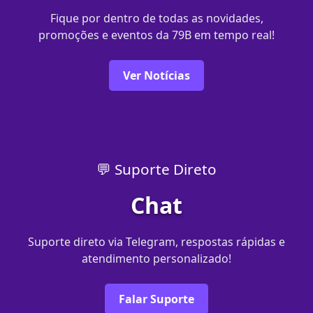
Fique por dentro de todas as novidades,
promoções e eventos da 79B em tempo real!
Ver Notícias
💬 Suporte Direto
Chat
Suporte direto via Telegram, respostas rápidas e
atendimento personalizado!
Falar Suporte