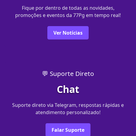
Fique por dentro de todas as novidades,
promoções e eventos da 77Pg em tempo real!
Ver Notícias
💬 Suporte Direto
Chat
Suporte direto via Telegram, respostas rápidas e
atendimento personalizado!
Falar Suporte