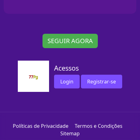
SEGUIR AGORA
Acessos
Login
Registrar-se
Políticas de Privacidade
Termos e Condições
Sitemap