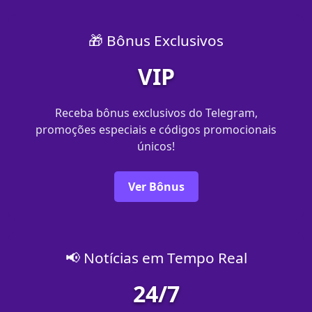
🎁 Bônus Exclusivos
VIP
Receba bônus exclusivos do Telegram,
promoções especiais e códigos promocionais
únicos!
Ver Bônus
📢 Notícias em Tempo Real
24/7