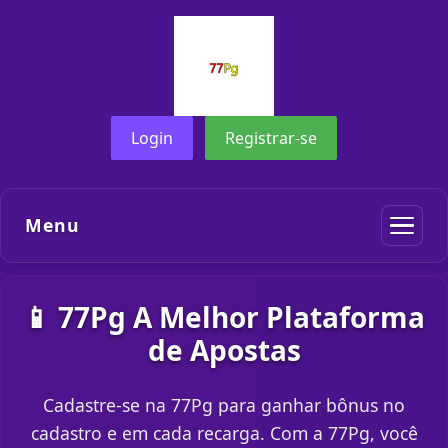
Login
Registrar-se
Menu
📱 77Pg A Melhor Plataforma
de Apostas
Cadastre-se na 77Pg para ganhar bônus no
cadastro e em cada recarga. Com a 77Pg, você