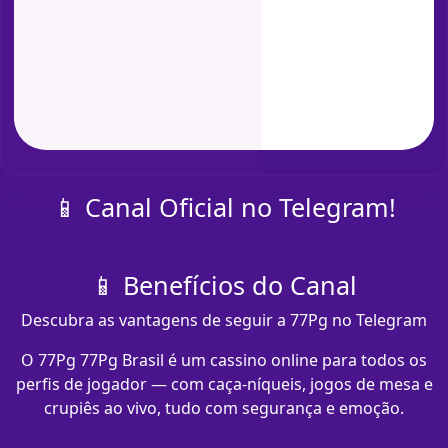
📱 Canal Oficial no Telegram!
📱 Benefícios do Canal
Descubra as vantagens de seguir a 77Pg no Telegram
O 77Pg 77Pg Brasil é um cassino online para todos os
perfis de jogador — com caça-níqueis, jogos de mesa e
crupiês ao vivo, tudo com segurança e emoção.