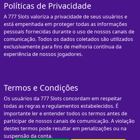
Políticas de Privacidade
A 777 Slots valoriza a privacidade de seus usuários e
está empenhada em proteger todas as informações
pessoais fornecidas durante o uso de nossos canais de
comunicação. Todos os dados coletados são utilizados
exclusivamente para fins de melhoria contínua da
experiência de nossos jogadores.
Termos e Condições
Os usuários da 777 Slots concordam em respeitar
todas as regras e regulamentos estabelecidos. É
importante ler e entender todos os termos antes de
participar de nossos canais de comunicação. A violação
destes termos pode resultar em penalizações ou na
suspensão da conta.