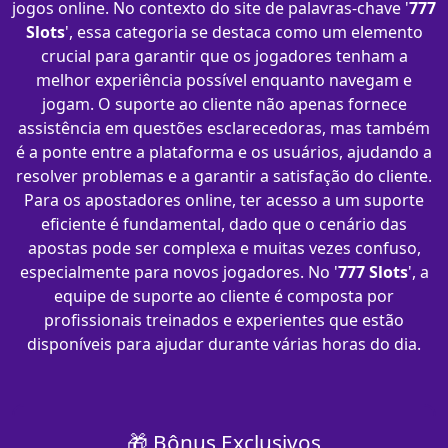
jogos online. No contexto do site de palavras-chave '
777
Slots
', essa categoria se destaca como um elemento
crucial para garantir que os jogadores tenham a
melhor experiência possível enquanto navegam e
jogam. O suporte ao cliente não apenas fornece
assistência em questões esclarecedoras, mas também
é a ponte entre a plataforma e os usuários, ajudando a
resolver problemas e a garantir a satisfação do cliente.
Para os apostadores online, ter acesso a um suporte
eficiente é fundamental, dado que o cenário das
apostas pode ser complexa e muitas vezes confuso,
especialmente para novos jogadores. No '
777 Slots
', a
equipe de suporte ao cliente é composta por
profissionais treinados e experientes que estão
disponíveis para ajudar durante várias horas do dia.
🎁 Bônus Exclusivos