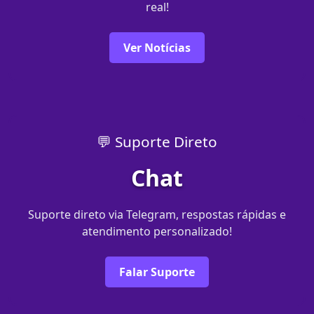
real!
Ver Notícias
💬 Suporte Direto
Chat
Suporte direto via Telegram, respostas rápidas e
atendimento personalizado!
Falar Suporte