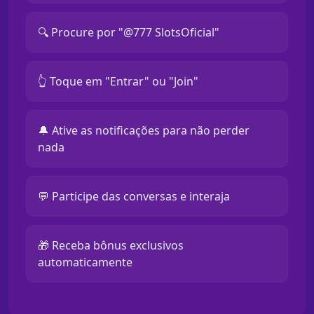
🔍 Procure por "@777 SlotsOficial"
👆 Toque em "Entrar" ou "Join"
🔔 Ative as notificações para não perder
nada
💬 Participe das conversas e interaja
🎁 Receba bônus exclusivos
automaticamente