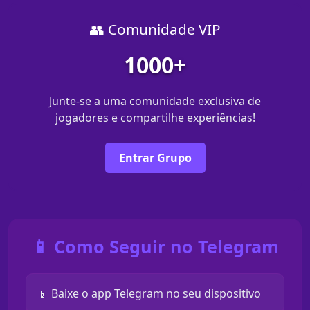
👥 Comunidade VIP
1000+
Junte-se a uma comunidade exclusiva de
jogadores e compartilhe experiências!
Entrar Grupo
📱 Como Seguir no Telegram
📱 Baixe o app Telegram no seu dispositivo