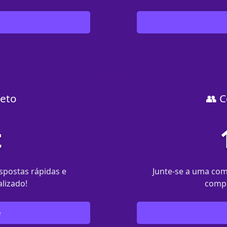
reto
👥 
t
espostas rápidas e
Junte-se a uma com
lizado!
compa
e