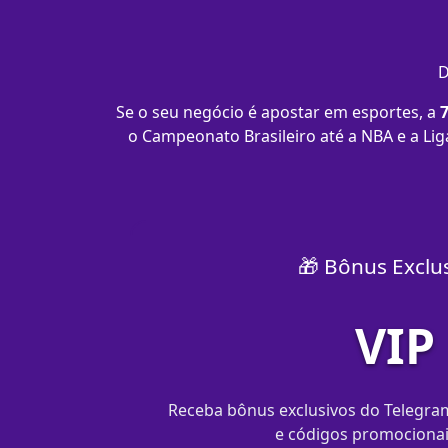
D
Se o seu negócio é apostar em esportes, a
o Campeonato Brasileiro até a NBA e a Li
🎁 Bônus Exclu
VIP
Receba bônus exclusivos do Telegra
e códigos promocionai