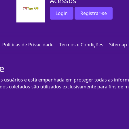
Acessos
Login
Registrar-se
Políticas de Privacidade
Termos e Condições
Sitemap
de
eus usuários e está empenhada em proteger todas as infor
os coletados são utilizados exclusivamente para fins de m