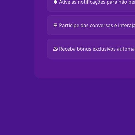
🔔 Ative as notificações para não p
💬 Participe das conversas e interaj
🎁 Receba bônus exclusivos autom