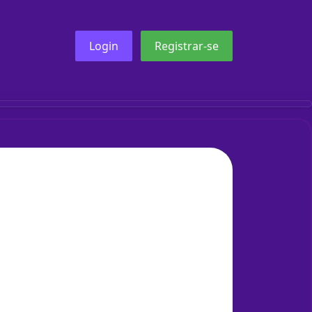
Login
Registrar-se