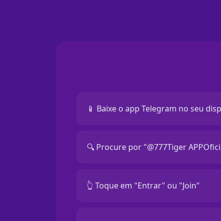
📱 Baixe o app Telegram no seu disp
🔍 Procure por "@777Tiger APPOfici
👆 Toque em "Entrar" ou "Join"