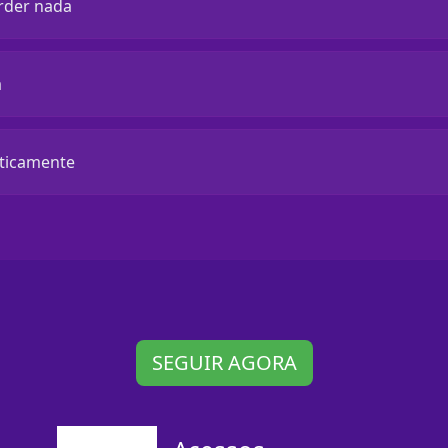
erder nada
a
aticamente
SEGUIR AGORA