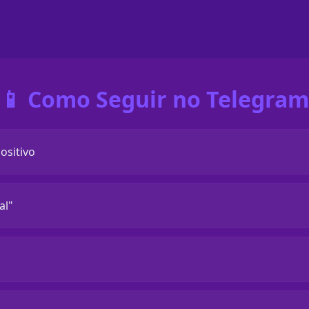
📱 Como Seguir no Telegram
ositivo
al"