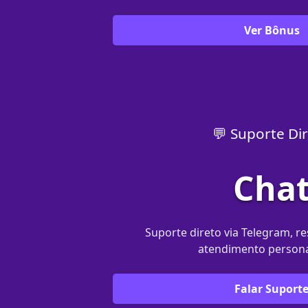
Ver Bônus
💬 Suporte Di
Cha
Suporte direto via Telegram, r
atendimento persona
Falar Suport