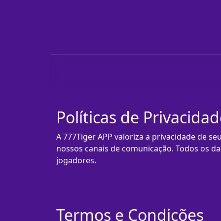
Políticas de Privacida
A 777Tiger APP valoriza a privacidade de s
nossos canais de comunicação. Todos os dad
jogadores.
Termos e Condições