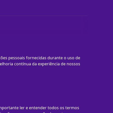
ões pessoais fornecidas durante o uso de
elhoria contínua da experiência de nossos
mportante ler e entender todos os termos