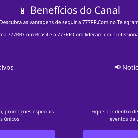
📱 Benefícios do Canal
Descubra as vantagens de seguir a 777RR.Com no Telegra
rma 777RR.Com Brasil e a 777RR.Com lideram em profission
sivos
📢 Notí
m, promoções especiais
Fique por dentro d
s únicos!
eventos da 