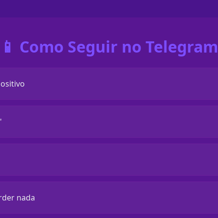
📱 Como Seguir no Telegram
ositivo
"
erder nada