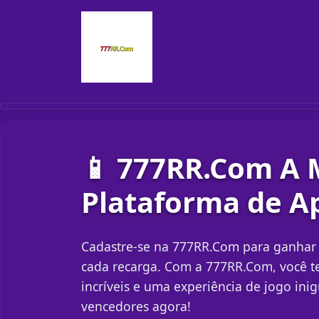
📱 777RR.Com A 
Plataforma de A
Cadastre-se na 777RR.Com para ganhar
cada recarga. Com a 777RR.Com, você 
incríveis e uma experiência de jogo inig
vencedores agora!