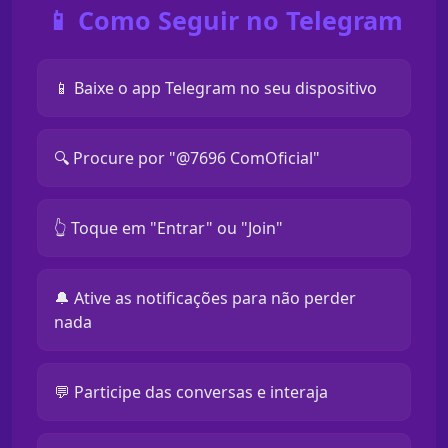
📱 Como Seguir no Telegram
📱 Baixe o app Telegram no seu dispositivo
🔍 Procure por "@7696 ComOficial"
👆 Toque em "Entrar" ou "Join"
🔔 Ative as notificações para não perder
nada
💬 Participe das conversas e interaja