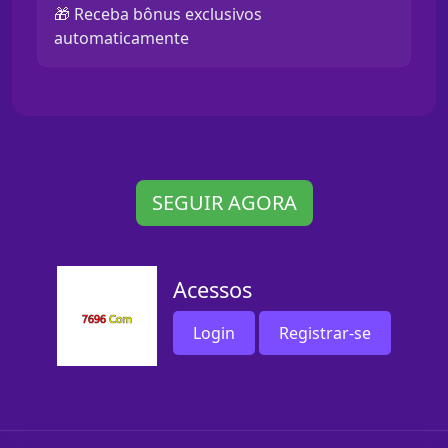
🎁 Receba bônus exclusivos
automaticamente
SEGUIR AGORA
Acessos
Login
Registrar-se