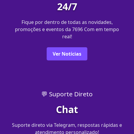
24/7
Fique por dentro de todas as novidades,
promoções e eventos da 7696 Com em tempo
real!
Ver Notícias
💬 Suporte Direto
Chat
Suporte direto via Telegram, respostas rápidas e
atendimento personalizado!