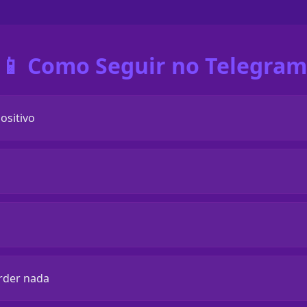
📱 Como Seguir no Telegram
ositivo
erder nada