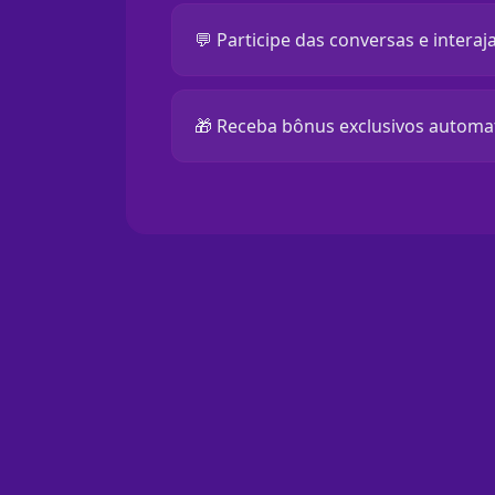
💬 Participe das conversas e interaj
🎁 Receba bônus exclusivos autom