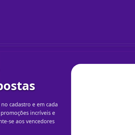
postas
 no cadastro e em cada
 promoções incríveis e
unte-se aos vencedores