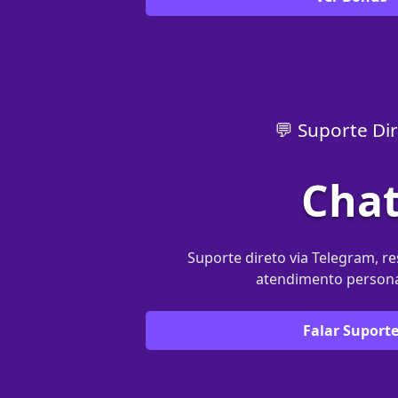
💬 Suporte Di
Cha
Suporte direto via Telegram, r
atendimento persona
Falar Suport