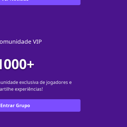
Comunidade VIP
1000+
unidade exclusiva de jogadores e
rtilhe experiências!
Entrar Grupo