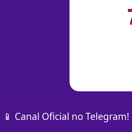
📱 Canal Oficial no Telegram!