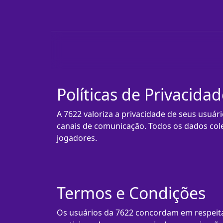
Políticas de Privacida
A 7622 valoriza a privacidade de seus usuá
canais de comunicação. Todos os dados cole
jogadores.
Termos e Condições
Os usuários da 7622 concordam em respeitar