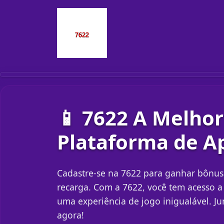
📱 7622 A Melhor
Plataforma de A
Cadastre-se na 7622 para ganhar bônus
recarga. Com a 7622, você tem acesso a
uma experiência de jogo inigualável. J
agora!