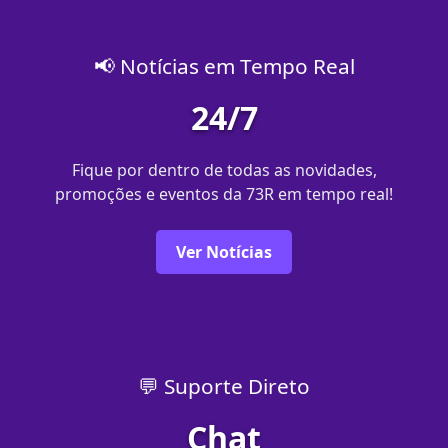
📢 Notícias em Tempo Real
24/7
Fique por dentro de todas as novidades,
promoções e eventos da 73R em tempo real!
Ver Notícias
💬 Suporte Direto
Chat