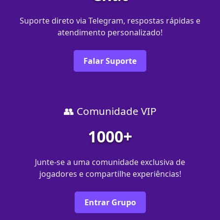
Suporte direto via Telegram, respostas rápidas e
atendimento personalizado!
Falar Suporte
👥 Comunidade VIP
1000+
Junte-se a uma comunidade exclusiva de
jogadores e compartilhe experiências!
Entrar Grupo