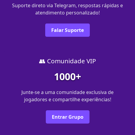
Suporte direto via Telegram, respostas rápidas e
atendimento personalizado!
Falar Suporte
👥 Comunidade VIP
1000+
Junte-se a uma comunidade exclusiva de
jogadores e compartilhe experiências!
Entrar Grupo