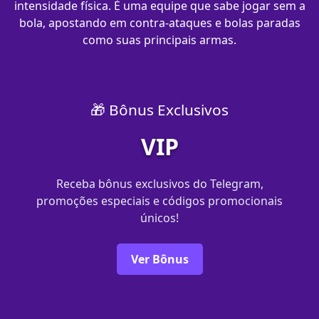
intensidade física. É uma equipe que sabe jogar sem a
bola, apostando em contra-ataques e bolas paradas
como suas principais armas.
🎁 Bônus Exclusivos
VIP
Receba bônus exclusivos do Telegram,
promoções especiais e códigos promocionais
únicos!
Ver Bônus