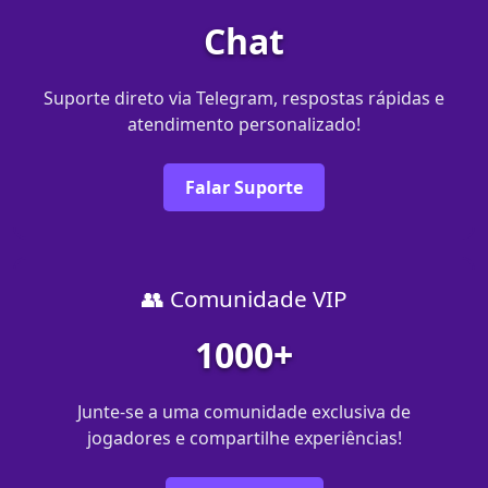
Chat
Suporte direto via Telegram, respostas rápidas e
atendimento personalizado!
Falar Suporte
👥 Comunidade VIP
1000+
Junte-se a uma comunidade exclusiva de
jogadores e compartilhe experiências!