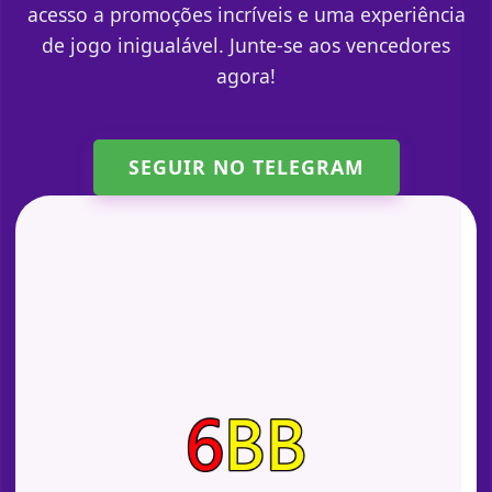
acesso a promoções incríveis e uma experiência
de jogo inigualável. Junte-se aos vencedores
agora!
SEGUIR NO TELEGRAM