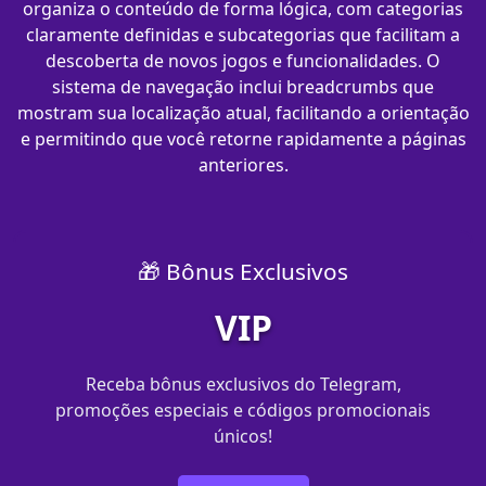
organiza o conteúdo de forma lógica, com categorias
claramente definidas e subcategorias que facilitam a
descoberta de novos jogos e funcionalidades. O
sistema de navegação inclui breadcrumbs que
mostram sua localização atual, facilitando a orientação
e permitindo que você retorne rapidamente a páginas
anteriores.
🎁 Bônus Exclusivos
VIP
Receba bônus exclusivos do Telegram,
promoções especiais e códigos promocionais
únicos!