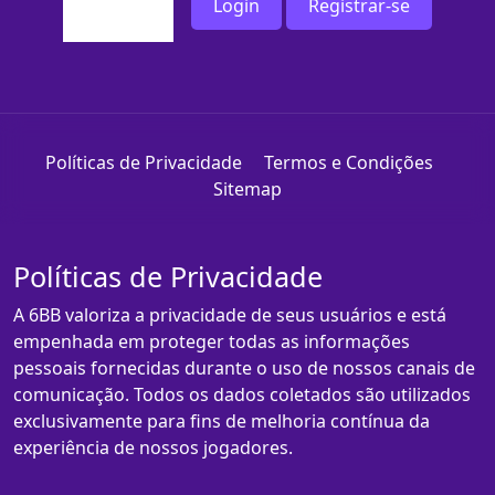
Login
Registrar-se
Políticas de Privacidade
Termos e Condições
Sitemap
Políticas de Privacidade
A 6BB valoriza a privacidade de seus usuários e está
empenhada em proteger todas as informações
pessoais fornecidas durante o uso de nossos canais de
comunicação. Todos os dados coletados são utilizados
exclusivamente para fins de melhoria contínua da
experiência de nossos jogadores.