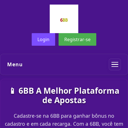
Login
Registrar-se
Menu
📱 6BB A Melhor Plataforma
de Apostas
Cadastre-se na 6BB para ganhar bônus no
cadastro e em cada recarga. Com a 6BB, você tem