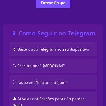
Entrar Grupo
📱 Como Seguir no Telegram
📱 Baixe o app Telegram no seu dispositivo
🔍 Procure por "@6BBOficial"
👆 Toque em "Entrar" ou "Join"
🔔 Ative as notificações para não perder
nada