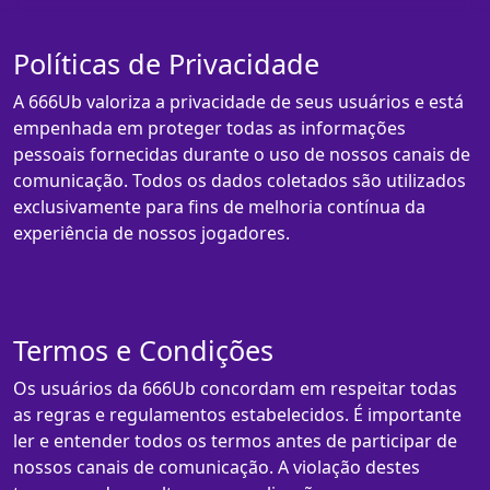
Políticas de Privacidade
A 666Ub valoriza a privacidade de seus usuários e está
empenhada em proteger todas as informações
pessoais fornecidas durante o uso de nossos canais de
comunicação. Todos os dados coletados são utilizados
exclusivamente para fins de melhoria contínua da
experiência de nossos jogadores.
Termos e Condições
Os usuários da 666Ub concordam em respeitar todas
as regras e regulamentos estabelecidos. É importante
ler e entender todos os termos antes de participar de
nossos canais de comunicação. A violação destes