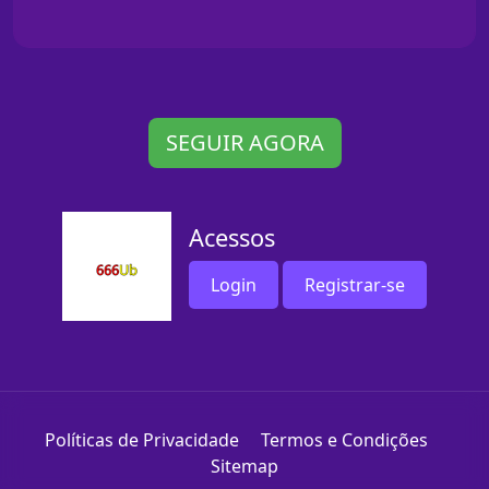
SEGUIR AGORA
Acessos
Login
Registrar-se
Políticas de Privacidade
Termos e Condições
Sitemap