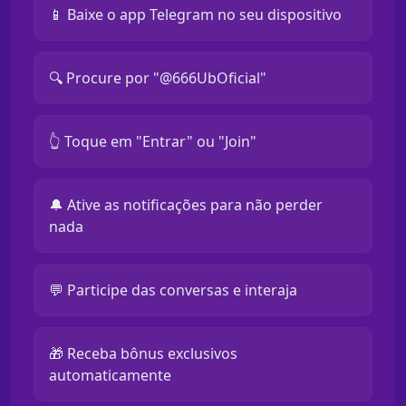
📱 Baixe o app Telegram no seu dispositivo
🔍 Procure por "@666UbOficial"
👆 Toque em "Entrar" ou "Join"
🔔 Ative as notificações para não perder
nada
💬 Participe das conversas e interaja
🎁 Receba bônus exclusivos
automaticamente