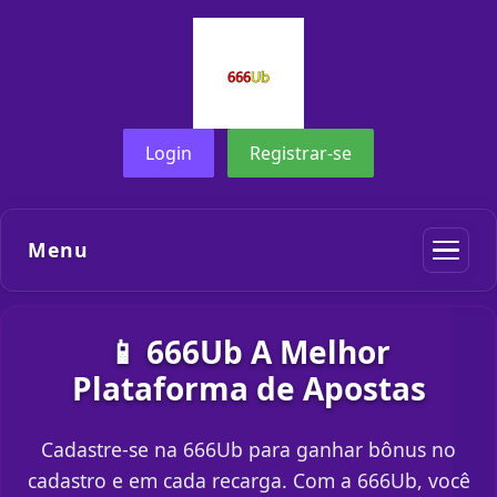
Login
Registrar-se
Menu
📱 666Ub A Melhor
Plataforma de Apostas
Cadastre-se na 666Ub para ganhar bônus no
cadastro e em cada recarga. Com a 666Ub, você