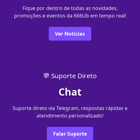
Fique por dentro de todas as novidades,
promoções e eventos da 666Ub em tempo real!
Ver Notícias
💬 Suporte Direto
Chat
Suporte direto via Telegram, respostas rápidas e
atendimento personalizado!
Falar Suporte