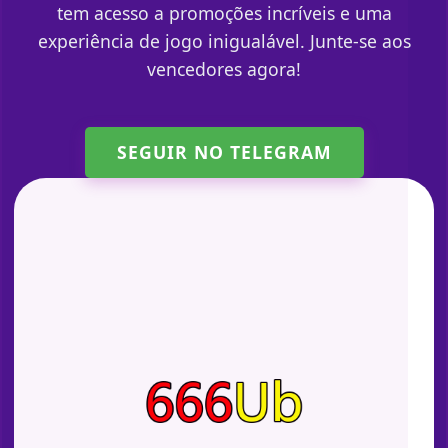
tem acesso a promoções incríveis e uma
experiência de jogo inigualável. Junte-se aos
vencedores agora!
SEGUIR NO TELEGRAM