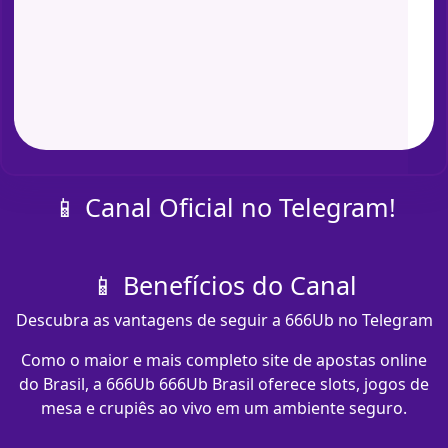
📱 Canal Oficial no Telegram!
📱 Benefícios do Canal
Descubra as vantagens de seguir a 666Ub no Telegram
Como o maior e mais completo site de apostas online
do Brasil, a 666Ub 666Ub Brasil oferece slots, jogos de
mesa e crupiês ao vivo em um ambiente seguro.