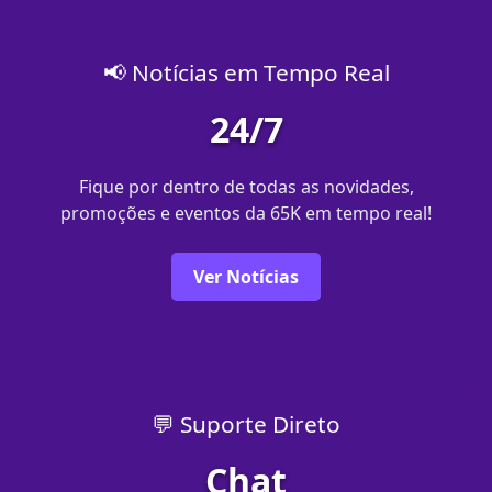
📢 Notícias em Tempo Real
24/7
Fique por dentro de todas as novidades,
promoções e eventos da 65K em tempo real!
Ver Notícias
💬 Suporte Direto
Chat