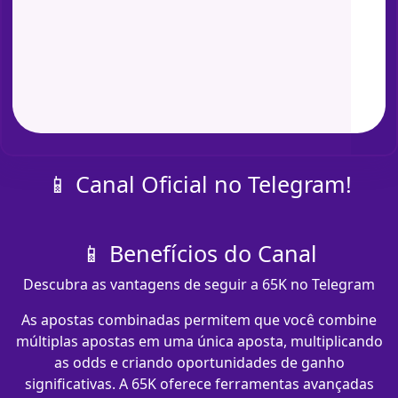
📱 Canal Oficial no Telegram!
📱 Benefícios do Canal
Descubra as vantagens de seguir a 65K no Telegram
As apostas combinadas permitem que você combine
múltiplas apostas em uma única aposta, multiplicando
as odds e criando oportunidades de ganho
significativas. A 65K oferece ferramentas avançadas