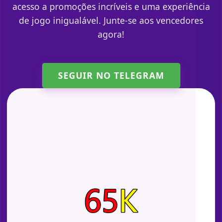
acesso a promoções incríveis e uma experiência
de jogo inigualável. Junte-se aos vencedores
agora!
SEGUIR NO TELEGRAM