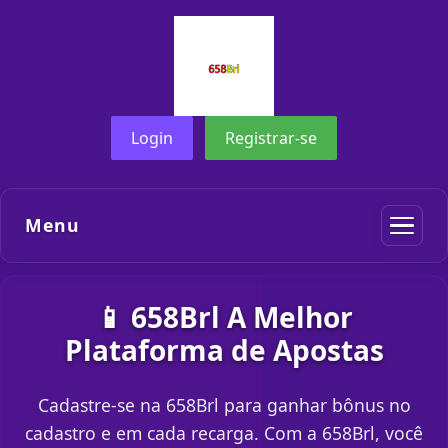
Login
Registrar-se
Menu
📱 658Brl A Melhor
Plataforma de Apostas
Cadastre-se na 658Brl para ganhar bônus no
cadastro e em cada recarga. Com a 658Brl, você