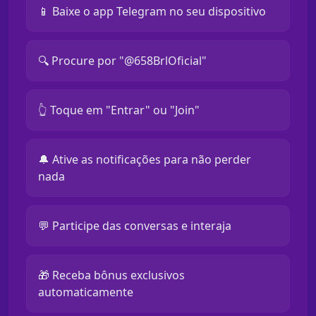
📱 Baixe o app Telegram no seu dispositivo
🔍 Procure por "@658BrlOficial"
👆 Toque em "Entrar" ou "Join"
🔔 Ative as notificações para não perder
nada
💬 Participe das conversas e interaja
🎁 Receba bônus exclusivos
automaticamente