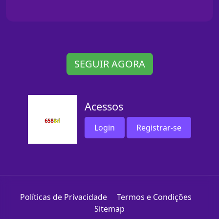
SEGUIR AGORA
Acessos
Login
Registrar-se
Políticas de Privacidade
Termos e Condições
Sitemap