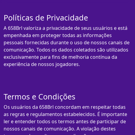
Políticas de Privacidade
A 658Brl valoriza a privacidade de seus usuários e está
empenhada em proteger todas as informações
pessoais fornecidas durante o uso de nossos canais de
comunicação. Todos os dados coletados são utilizados
exclusivamente para fins de melhoria contínua da
experiência de nossos jogadores.
Termos e Condições
Os usuários da 658Brl concordam em respeitar todas
as regras e regulamentos estabelecidos. É importante
ler e entender todos os termos antes de participar de
nossos canais de comunicação. A violação destes