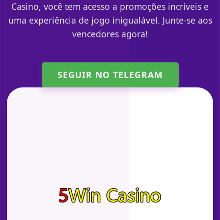
Casino, você tem acesso a promoções incríveis e
uma experiência de jogo inigualável. Junte-se aos
vencedores agora!
SEGUIR NO TELEGRAM