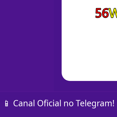
📱 Canal Oficial no Telegram!