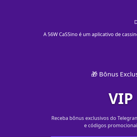
D
A 56W CaSSino é um aplicativo de cassin
🎁 Bônus Exclu
VIP
Receba bônus exclusivos do Telegra
e códigos promocionai