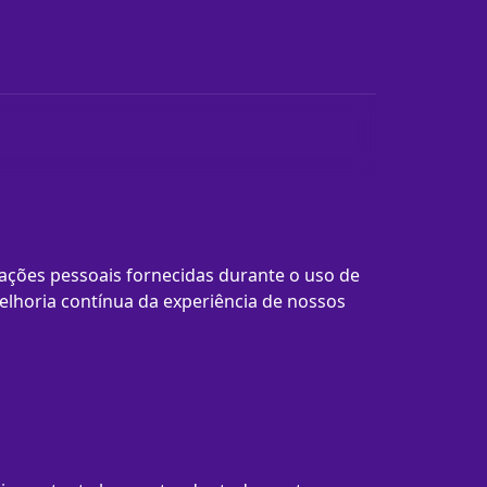
ações pessoais fornecidas durante o uso de
elhoria contínua da experiência de nossos