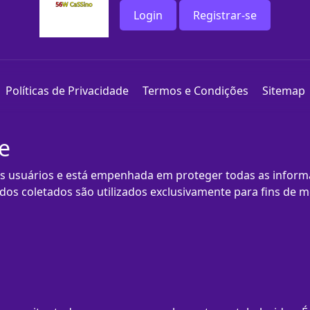
Login
Registrar-se
Políticas de Privacidade
Termos e Condições
Sitemap
de
us usuários e está empenhada em proteger todas as inform
os coletados são utilizados exclusivamente para fins de m