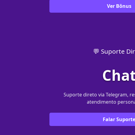
Ver Bônus
💬 Suporte Di
Cha
Suporte direto via Telegram, r
atendimento persona
Falar Suport