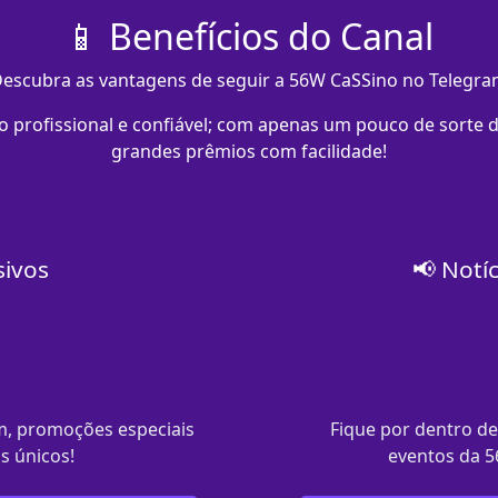
📱 Benefícios do Canal
escubra as vantagens de seguir a 56W CaSSino no Telegr
o profissional e confiável; com apenas um pouco de sorte 
grandes prêmios com facilidade!
sivos
📢 Notí
m, promoções especiais
Fique por dentro d
s únicos!
eventos da 5