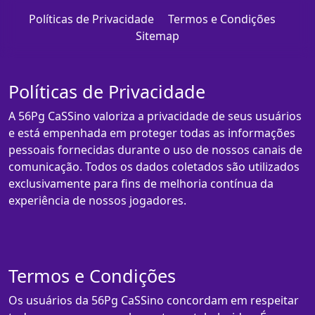
Políticas de Privacidade
Termos e Condições
Sitemap
Políticas de Privacidade
A 56Pg CaSSino valoriza a privacidade de seus usuários
e está empenhada em proteger todas as informações
pessoais fornecidas durante o uso de nossos canais de
comunicação. Todos os dados coletados são utilizados
exclusivamente para fins de melhoria contínua da
experiência de nossos jogadores.
Termos e Condições
Os usuários da 56Pg CaSSino concordam em respeitar