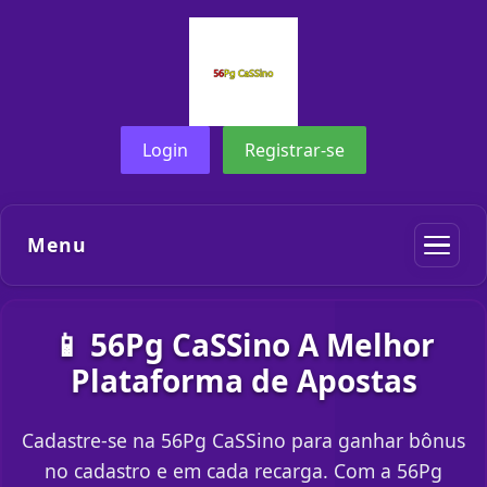
Login
Registrar-se
Menu
📱 56Pg CaSSino A Melhor
Plataforma de Apostas
Cadastre-se na 56Pg CaSSino para ganhar bônus
no cadastro e em cada recarga. Com a 56Pg