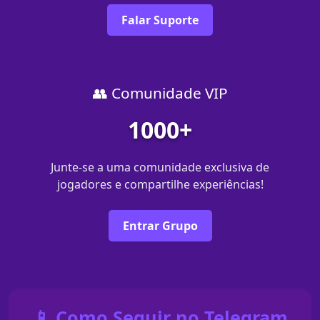
Falar Suporte
👥 Comunidade VIP
1000+
Junte-se a uma comunidade exclusiva de
jogadores e compartilhe experiências!
Entrar Grupo
📱 Como Seguir no Telegram