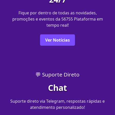
Fique por dentro de todas as novidades,
promoções e eventos da 56755 Plataforma em
tempo real!
Ver Notícias
💬 Suporte Direto
Chat
Suporte direto via Telegram, respostas rápidas e
atendimento personalizado!