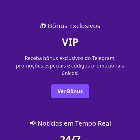
🎁 Bônus Exclusivos
VIP
Receba bônus exclusivos do Telegram,
promoções especiais e códigos promocionais
únicos!
Ver Bônus
📢 Notícias em Tempo Real
24/7