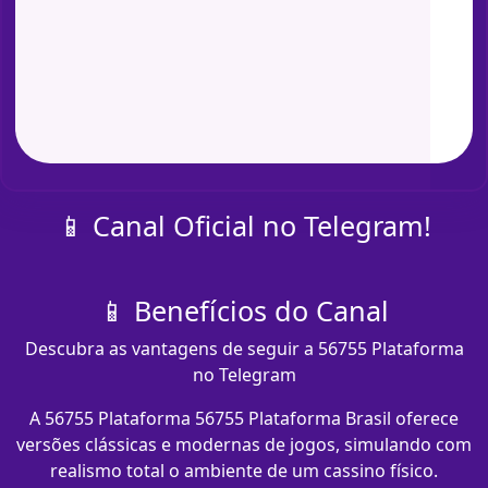
📱 Canal Oficial no Telegram!
📱 Benefícios do Canal
Descubra as vantagens de seguir a 56755 Plataforma
no Telegram
A 56755 Plataforma 56755 Plataforma Brasil oferece
versões clássicas e modernas de jogos, simulando com
realismo total o ambiente de um cassino físico.