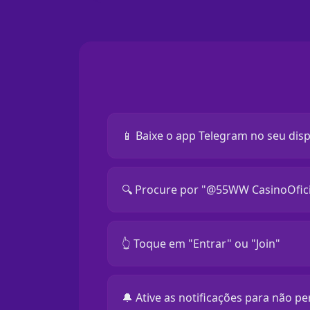
📱 Baixe o app Telegram no seu disp
🔍 Procure por "@55WW CasinoOfici
👆 Toque em "Entrar" ou "Join"
🔔 Ative as notificações para não p