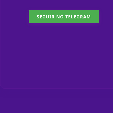
SEGUIR NO TELEGRAM