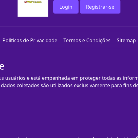
Login
Registrar-se
Políticas de Privacidade
Termos e Condições
Sitemap
de
eus usuários e está empenhada em proteger todas as infor
dados coletados são utilizados exclusivamente para fins d