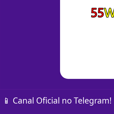
📱 Canal Oficial no Telegram!