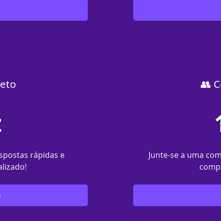
reto
👥 
t
espostas rápidas e
Junte-se a uma com
lizado!
compa
e