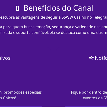
📱 Benefícios do Canal
escubra as vantagens de seguir a 55WW Casino no Telegr
 para quem busca emoção, segurança e variedade nas ap
imizada e suporte confiável, ela se destaca como uma das 
sivos
📢 Notí
m, promoções especiais
Fique por dentro d
s únicos!
eventos da 5