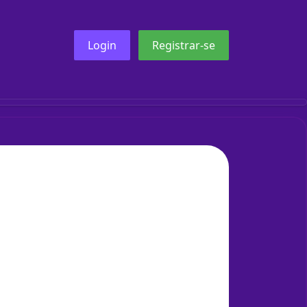
Login
Registrar-se