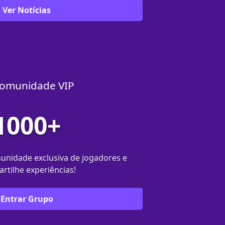
Ver Notícias
Comunidade VIP
1000+
unidade exclusiva de jogadores e
rtilhe experiências!
Entrar Grupo