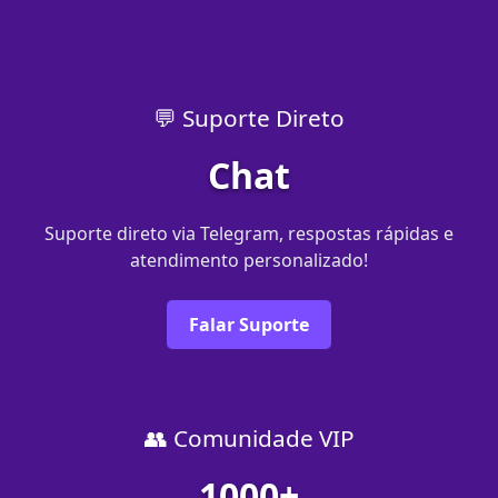
💬 Suporte Direto
Chat
Suporte direto via Telegram, respostas rápidas e
atendimento personalizado!
Falar Suporte
👥 Comunidade VIP
1000+