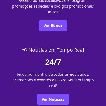
Receba bônus exclusivos do Telegram,
promoções especiais e códigos promocionais
únicos!
Ver Bônus
📢 Notícias em Tempo Real
24/7
Fique por dentro de todas as novidades,
promoções e eventos da 55Pg APP em tempo
real!
Ver Notícias