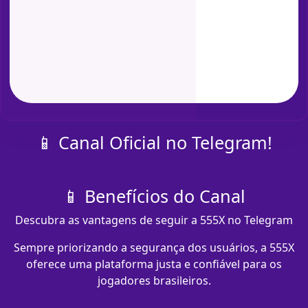
📱 Canal Oficial no Telegram!
📱 Benefícios do Canal
Descubra as vantagens de seguir a 555X no Telegram
Sempre priorizando a segurança dos usuários, a 555X
oferece uma plataforma justa e confiável para os
jogadores brasileiros.