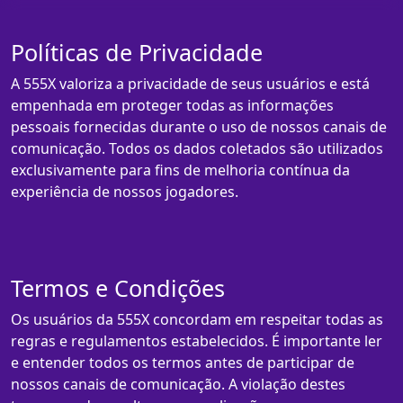
Políticas de Privacidade
A 555X valoriza a privacidade de seus usuários e está
empenhada em proteger todas as informações
pessoais fornecidas durante o uso de nossos canais de
comunicação. Todos os dados coletados são utilizados
exclusivamente para fins de melhoria contínua da
experiência de nossos jogadores.
Termos e Condições
Os usuários da 555X concordam em respeitar todas as
regras e regulamentos estabelecidos. É importante ler
e entender todos os termos antes de participar de
nossos canais de comunicação. A violação destes