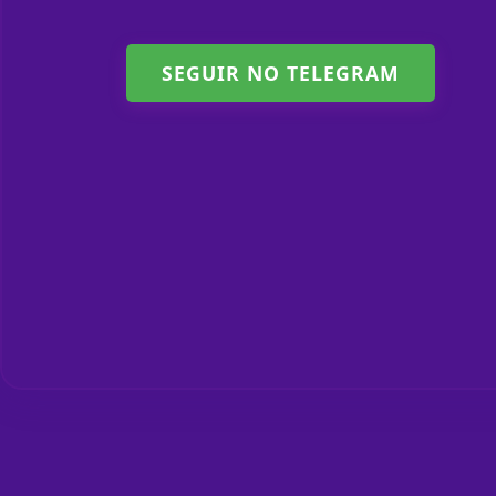
SEGUIR NO TELEGRAM