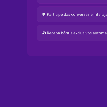
💬 Participe das conversas e interaj
🎁 Receba bônus exclusivos autom