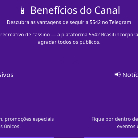
📱 Benefícios do Canal
Descubra as vantagens de seguir a 5542 no Telegram
recreativo de cassino — a plataforma 5542 Brasil incorpor
agradar todos os públicos.
sivos
📢 Notí
m, promoções especiais
Fique por dentro d
s únicos!
eventos 