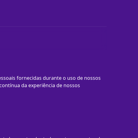
essoais fornecidas durante o uso de nossos
 contínua da experiência de nossos