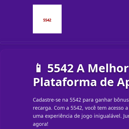
📱 5542 A Melhor
Plataforma de A
Cadastre-se na 5542 para ganhar bônus
recarga. Com a 5542, você tem acesso a
uma experiência de jogo inigualável. J
agora!