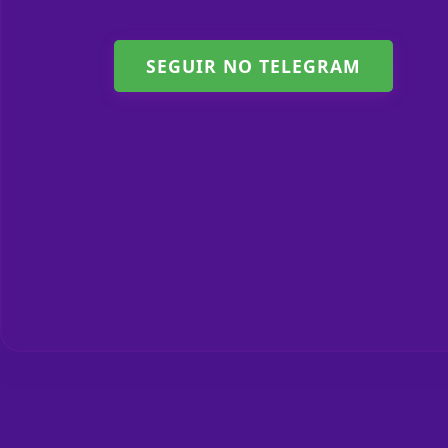
SEGUIR NO TELEGRAM