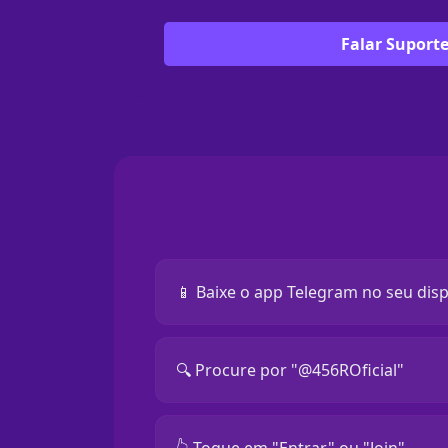
Falar Suport
📱 Baixe o app Telegram no seu disp
🔍 Procure por "@456ROficial"