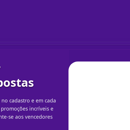
r
postas
 no cadastro e em cada
 promoções incríveis e
unte-se aos vencedores