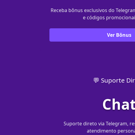
Receba bônus exclusivos do Telegra
e códigos promocionai
Ver Bônus
💬 Suporte Di
Cha
Suporte direto via Telegram, r
atendimento persona