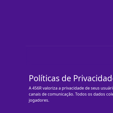
Políticas de Privacida
A 456R valoriza a privacidade de seus usuá
canais de comunicação. Todos os dados cole
jogadores.