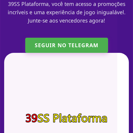
39SS Plataforma, você tem acesso a promoções
incríveis e uma experiência de jogo inigualável.
Junte-se aos vencedores agora!
SEGUIR NO TELEGRAM