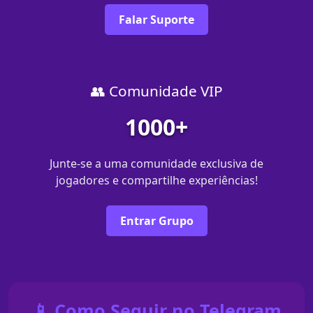
Falar Suporte
👥 Comunidade VIP
1000+
Junte-se a uma comunidade exclusiva de
jogadores e compartilhe experiências!
Entrar Grupo
📱 Como Seguir no Telegram