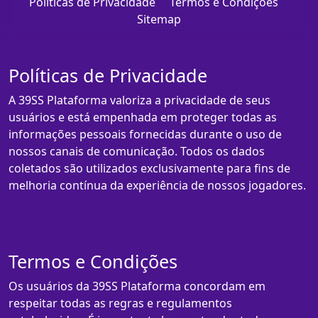
Políticas de Privacidade
Termos e Condições
Sitemap
Políticas de Privacidade
A 39SS Plataforma valoriza a privacidade de seus
usuários e está empenhada em proteger todas as
informações pessoais fornecidas durante o uso de
nossos canais de comunicação. Todos os dados
coletados são utilizados exclusivamente para fins de
melhoria contínua da experiência de nossos jogadores.
Termos e Condições
Os usuários da 39SS Plataforma concordam em
respeitar todas as regras e regulamentos