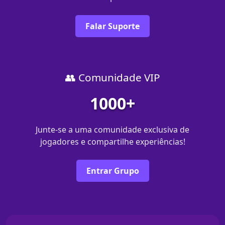
Falar Suporte
👥 Comunidade VIP
1000+
Junte-se a uma comunidade exclusiva de
jogadores e compartilhe experiências!
Entrar Grupo