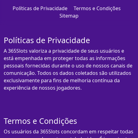
Políticas de Privacidade
Termos e Condições
Sitemap
Políticas de Privacidade
A 365Slots valoriza a privacidade de seus usuários e
está empenhada em proteger todas as informações
pessoais fornecidas durante o uso de nossos canais de
comunicação. Todos os dados coletados são utilizados
exclusivamente para fins de melhoria contínua da
experiência de nossos jogadores.
Termos e Condições
Os usuários da 365Slots concordam em respeitar todas