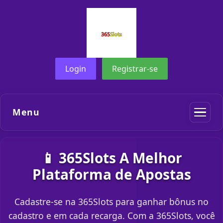
Login
Registrar-se
Menu
📱 365Slots A Melhor
Plataforma de Apostas
Cadastre-se na 365Slots para ganhar bônus no
cadastro e em cada recarga. Com a 365Slots, você