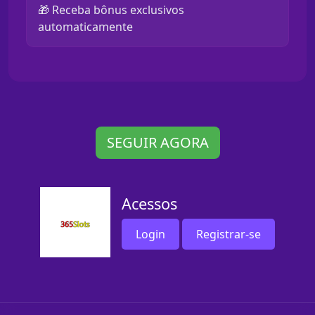
🎁 Receba bônus exclusivos
automaticamente
SEGUIR AGORA
Acessos
Login
Registrar-se