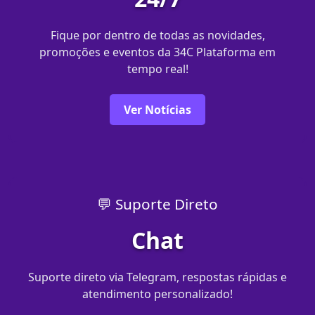
Fique por dentro de todas as novidades,
promoções e eventos da 34C Plataforma em
tempo real!
Ver Notícias
💬 Suporte Direto
Chat
Suporte direto via Telegram, respostas rápidas e
atendimento personalizado!