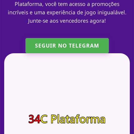
Plataforma, você tem acesso a promoções
incríveis e uma experiência de jogo inigualável.
Junte-se aos vencedores agora!
SEGUIR NO TELEGRAM