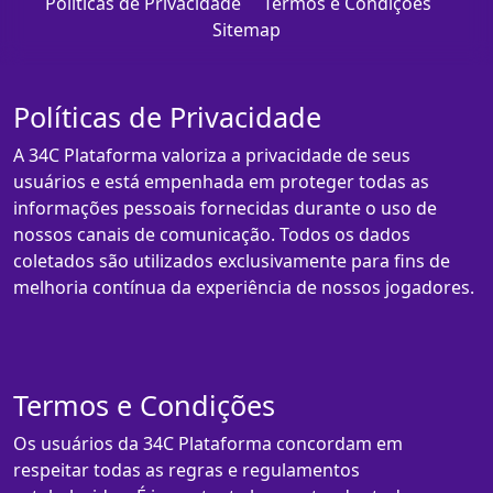
Políticas de Privacidade
Termos e Condições
Sitemap
Políticas de Privacidade
A 34C Plataforma valoriza a privacidade de seus
usuários e está empenhada em proteger todas as
informações pessoais fornecidas durante o uso de
nossos canais de comunicação. Todos os dados
coletados são utilizados exclusivamente para fins de
melhoria contínua da experiência de nossos jogadores.
Termos e Condições
Os usuários da 34C Plataforma concordam em
respeitar todas as regras e regulamentos