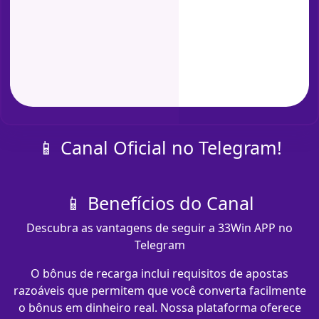
📱 Canal Oficial no Telegram!
📱 Benefícios do Canal
Descubra as vantagens de seguir a 33Win APP no
Telegram
O bônus de recarga inclui requisitos de apostas
razoáveis que permitem que você converta facilmente
o bônus em dinheiro real. Nossa plataforma oferece