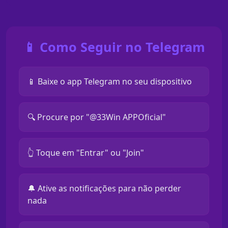
📱 Como Seguir no Telegram
📱 Baixe o app Telegram no seu dispositivo
🔍 Procure por "@33Win APPOficial"
👆 Toque em "Entrar" ou "Join"
🔔 Ative as notificações para não perder
nada