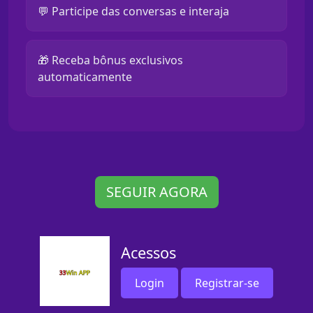
💬 Participe das conversas e interaja
🎁 Receba bônus exclusivos
automaticamente
SEGUIR AGORA
Acessos
Login
Registrar-se