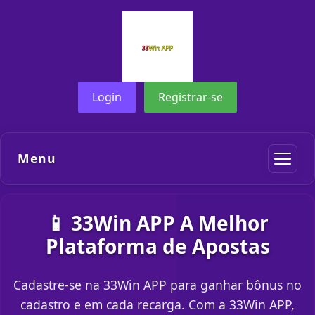
Login
Registrar-se
Menu
📱 33Win APP A Melhor
Plataforma de Apostas
Cadastre-se na 33Win APP para ganhar bônus no
cadastro e em cada recarga. Com a 33Win APP,