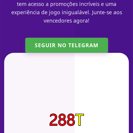
tem acesso a promoções incríveis e uma
experiência de jogo inigualável. Junte-se aos
vencedores agora!
SEGUIR NO TELEGRAM