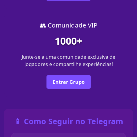
👥 Comunidade VIP
1000+
Junte-se a uma comunidade exclusiva de
jogadores e compartilhe experiências!
Entrar Grupo
📱 Como Seguir no Telegram