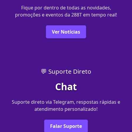
Fique por dentro de todas as novidades,
promoções e eventos da 288T em tempo real!
Ver Notícias
💬 Suporte Direto
Chat
Suporte direto via Telegram, respostas rápidas e
atendimento personalizado!
Falar Suporte