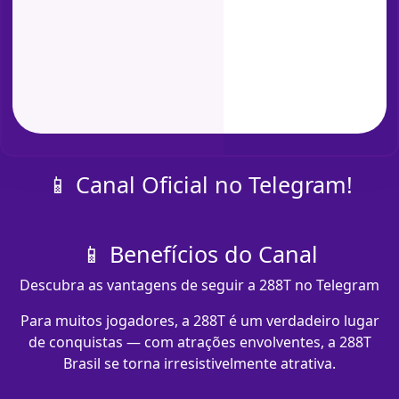
📱 Canal Oficial no Telegram!
📱 Benefícios do Canal
Descubra as vantagens de seguir a 288T no Telegram
Para muitos jogadores, a 288T é um verdadeiro lugar
de conquistas — com atrações envolventes, a 288T
Brasil se torna irresistivelmente atrativa.