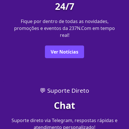
24/7
Fique por dentro de todas as novidades,
promoções e eventos da 237N.Com em tempo
real!
Ver Notícias
💬 Suporte Direto
Chat
Suporte direto via Telegram, respostas rápidas e
atendimento personalizado!