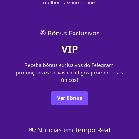
melhor cassino online.
🎁 Bônus Exclusivos
VIP
Receba bônus exclusivos do Telegram,
promoções especiais e códigos promocionais
únicos!
Ver Bônus
📢 Notícias em Tempo Real