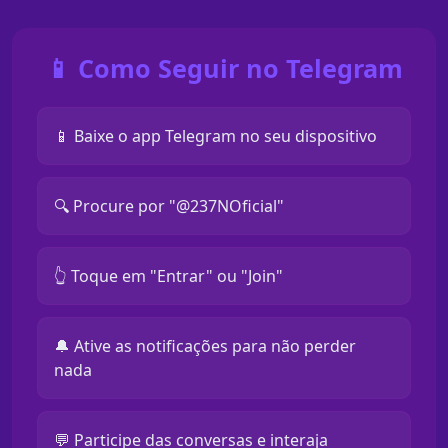
📱 Como Seguir no Telegram
📱 Baixe o app Telegram no seu dispositivo
🔍 Procure por "@237NOficial"
👆 Toque em "Entrar" ou "Join"
🔔 Ative as notificações para não perder
nada
💬 Participe das conversas e interaja