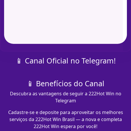
📱 Canal Oficial no Telegram!
📱 Benefícios do Canal
Descubra as vantagens de seguir a 222Hot Win no
Telegram
Cadastre-se e deposite para aproveitar os melhores
serviços da 222Hot Win Brasil — a nova e completa
222Hot Win espera por você!