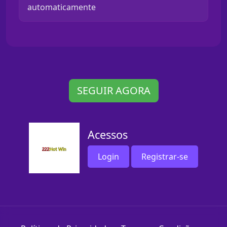
automaticamente
SEGUIR AGORA
Acessos
Login
Registrar-se