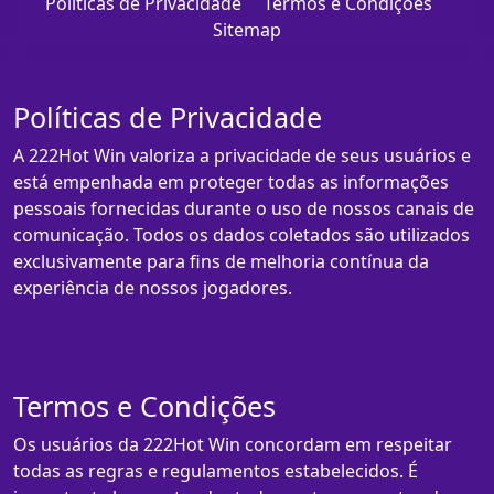
Políticas de Privacidade
Termos e Condições
Sitemap
Políticas de Privacidade
A 222Hot Win valoriza a privacidade de seus usuários e
está empenhada em proteger todas as informações
pessoais fornecidas durante o uso de nossos canais de
comunicação. Todos os dados coletados são utilizados
exclusivamente para fins de melhoria contínua da
experiência de nossos jogadores.
Termos e Condições
Os usuários da 222Hot Win concordam em respeitar
todas as regras e regulamentos estabelecidos. É