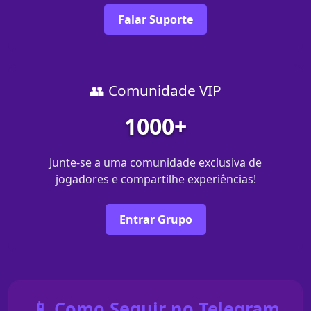
Falar Suporte
👥 Comunidade VIP
1000+
Junte-se a uma comunidade exclusiva de
jogadores e compartilhe experiências!
Entrar Grupo
📱 Como Seguir no Telegram