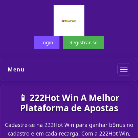
Login
Registrar-se
Menu
📱 222Hot Win A Melhor
Plataforma de Apostas
Cadastre-se na 222Hot Win para ganhar bônus no
cadastro e em cada recarga. Com a 222Hot Win,