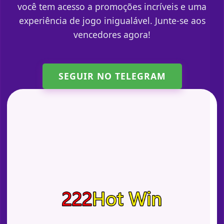
você tem acesso a promoções incríveis e uma
experiência de jogo inigualável. Junte-se aos
vencedores agora!
SEGUIR NO TELEGRAM