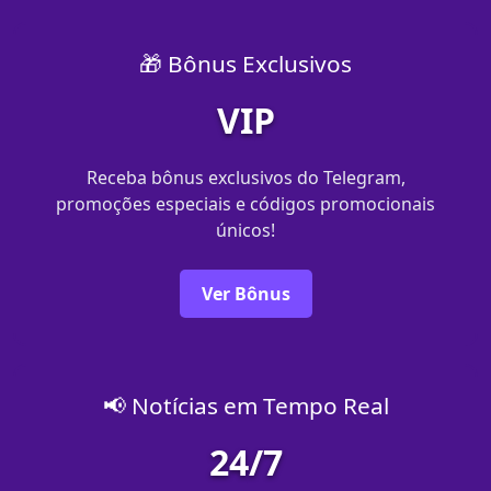
🎁 Bônus Exclusivos
VIP
Receba bônus exclusivos do Telegram,
promoções especiais e códigos promocionais
únicos!
Ver Bônus
📢 Notícias em Tempo Real
24/7