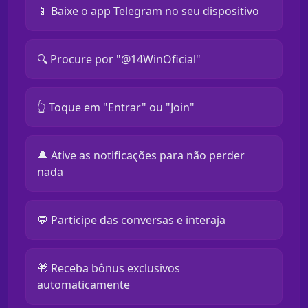
📱 Baixe o app Telegram no seu dispositivo
🔍 Procure por "@14WinOficial"
👆 Toque em "Entrar" ou "Join"
🔔 Ative as notificações para não perder
nada
💬 Participe das conversas e interaja
🎁 Receba bônus exclusivos
automaticamente