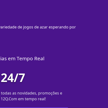
ariedade de jogos de azar esperando por
cias em Tempo Real
24/7
e todas as novidades, promoções e
 12Q.Com em tempo real!