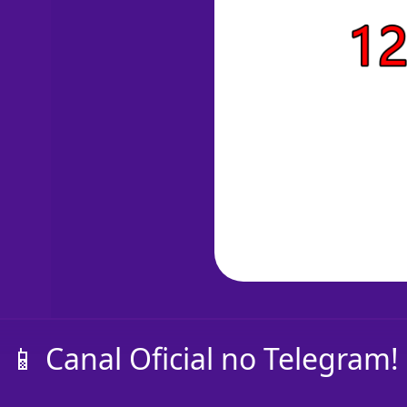
📱 Canal Oficial no Telegram!