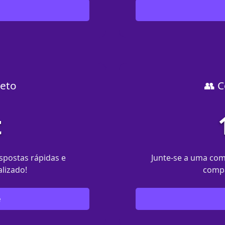
reto
👥 
t
espostas rápidas e
Junte-se a uma com
lizado!
compa
e