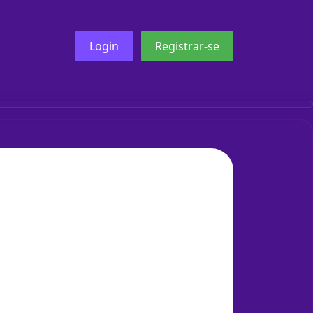
Login
Registrar-se