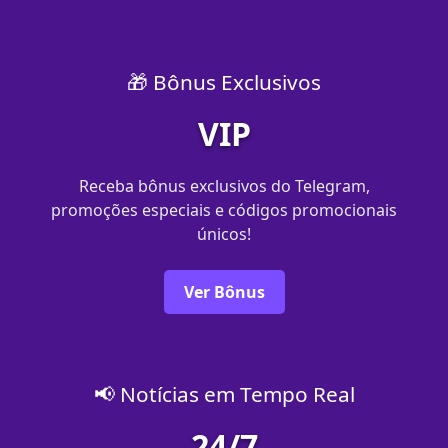
🎁 Bônus Exclusivos
VIP
Receba bônus exclusivos do Telegram,
promoções especiais e códigos promocionais
únicos!
Ver Bônus
📢 Notícias em Tempo Real
24/7