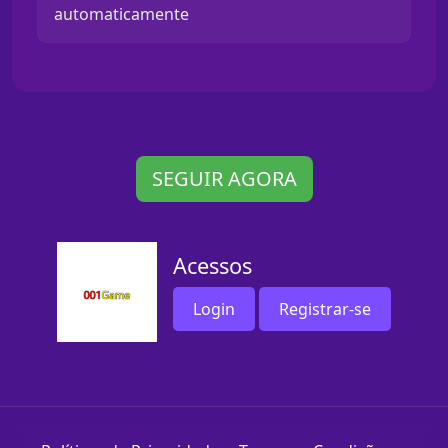
automaticamente
SEGUIR AGORA
Acessos
Login
Registrar-se